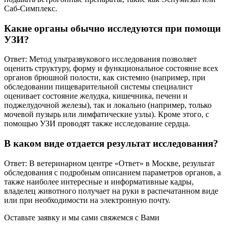
Саб-Симплекс.
Какие органы обычно исследуются при помощи
УЗИ?
Ответ: Метод ультразвукового исследования позволяет
оценить структуру, форму и функциональное состояние всех
органов брюшной полости, как системно (например, при
обследовании пищеварительной системы специалист
оценивает состояние желудка, кишечника, печени и
поджелудочной железы), так и локально (например, только
мочевой пузырь или лимфатические узлы). Кроме этого, с
помощью УЗИ проводят также исследование сердца.
В каком виде отдается результат исследования?
Ответ: В ветеринарном центре «Ответ» в Москве, результат
обследования с подробным описанием параметров органов, а
также наиболее интересные и информативные кадры,
владелец животного получает на руки в распечатанном виде
или при необходимости на электронную почту.
Оставьте заявку и мы сами свяжемся с Вами