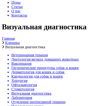
Цены
Статьи
О нас
Контакты
Визуальная диагностика
Главная
Клиника
Визуальная диагностика
Ветеринарная терапия
Диетология мелких домашних животных
Вакцинация
Гигиенические процедуры собак и кошек
Дерматология для кошек и собак
Кардиология для собак и кошек
Хирургия
Офтальмология
Стоматология
Визуальная диагностика
Лаборатория
Отделение интенсивной терапии