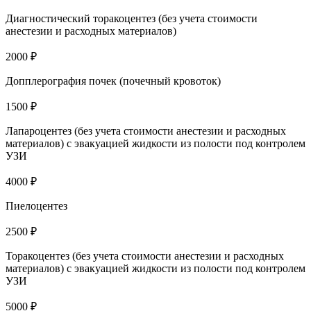
Диагностический торакоцентез (без учета стоимости
анестезии и расходных материалов)
2000 ₽
Допплерография почек (почечный кровоток)
1500 ₽
Лапароцентез (без учета стоимости анестезии и расходных
материалов) с эвакуацией жидкости из полости под контролем
УЗИ
4000 ₽
Пиелоцентез
2500 ₽
Торакоцентез (без учета стоимости анестезии и расходных
материалов) с эвакуацией жидкости из полости под контролем
УЗИ
5000 ₽