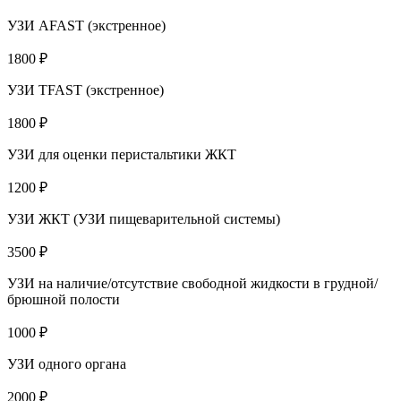
УЗИ AFAST (экстренное)
1800 ₽
УЗИ TFAST (экстренное)
1800 ₽
УЗИ для оценки перистальтики ЖКТ
1200 ₽
УЗИ ЖКТ (УЗИ пищеварительной системы)
3500 ₽
УЗИ на наличие/отсутствие свободной жидкости в грудной/
брюшной полости
1000 ₽
УЗИ одного органа
2000 ₽