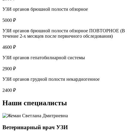
УЗИ органов брюшной полости обзорное
5000 ₽
УЗИ органов брюшной полости обзорное ПОВТОРНОЕ (В
течение 2-х месяцев после первичного обследования)
4600 ₽
УЗИ органов гепатобилиарной системы
2900 ₽
УЗИ органов грудной полости некардиогенное
2400 ₽
Наши специалисты
Ветеринарный врач УЗИ