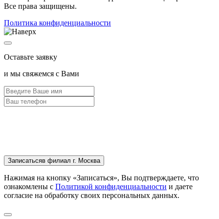
Все права защищены.
Политика конфиденциальности
Оставьте заявку
и мы свяжемся с Вами
Записаться
в филиал г. Москва
Нажимая на кнопку «Записаться», Вы подтверждаете, что
ознакомлены с
Политикой конфиденциальности
и даете
согласие на обработку своих персональных данных.