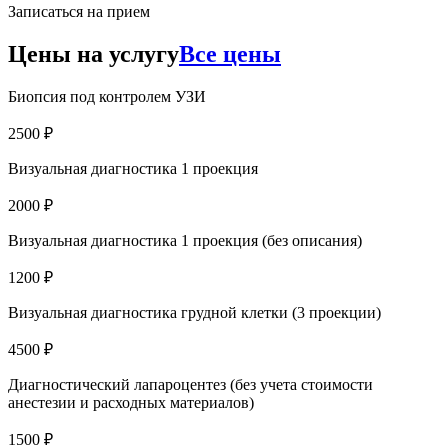
Записаться на прием
Цены на услугу
Все цены
Биопсия под контролем УЗИ
2500 ₽
Визуальная диагностика 1 проекция
2000 ₽
Визуальная диагностика 1 проекция (без описания)
1200 ₽
Визуальная диагностика грудной клетки (3 проекции)
4500 ₽
Диагностический лапароцентез (без учета стоимости
анестезии и расходных материалов)
1500 ₽