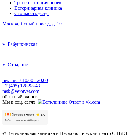
Трансплантация почек
Ветеринарная клиника
Стоимость услуг
Москва, Ясный проезд, д. 10
м. Бабушкинская
м. Отрадное
пн. - вс. / 10:00 - 20:00
+7 (495) 128-98-43
msk@vetotvet.com
обратный звонок
Мы в соц. сетях:
© Ветеринарная клиника и Нефрологический центр ОТВЕТ.