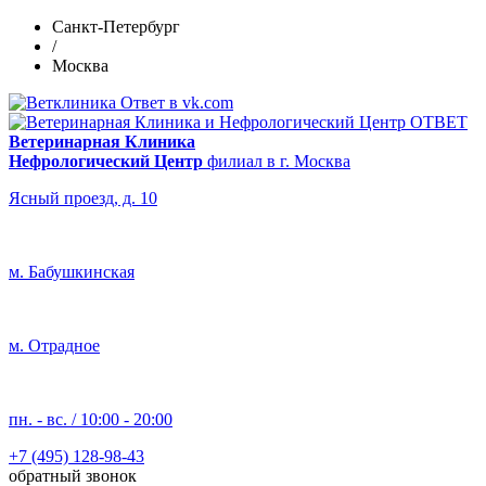
Санкт-Петербург
/
Москва
Ветеринарная Клиника
Нефрологический Центр
филиал в г. Москва
Ясный проезд, д. 10
м. Бабушкинская
м. Отрадное
пн. - вс. / 10:00 - 20:00
+7 (495) 128-98-43
обратный звонок