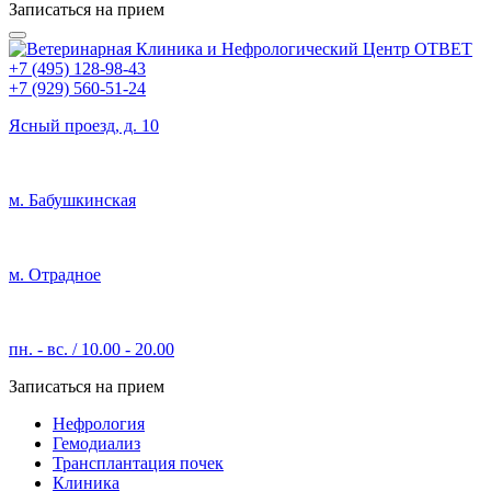
Записаться на прием
+7 (495) 128-98-43
+7 (929) 560-51-24
Ясный проезд, д. 10
м. Бабушкинская
м. Отрадное
пн. - вс. / 10.00 - 20.00
Записаться на прием
Нефрология
Гемодиализ
Трансплантация почек
Клиника