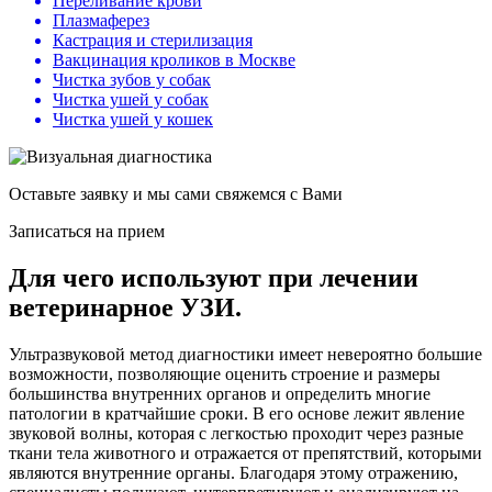
Переливание крови
Плазмаферез
Кастрация и стерилизация
Вакцинация кроликов в Москве
Чистка зубов у собак
Чистка ушей у собак
Чистка ушей у кошек
Оставьте заявку и мы сами свяжемся с Вами
Записаться на прием
Для чего используют при лечении
ветеринарное УЗИ.
Ультразвуковой метод диагностики имеет невероятно большие
возможности, позволяющие оценить строение и размеры
большинства внутренних органов и определить многие
патологии в кратчайшие сроки. В его основе лежит явление
звуковой волны, которая с легкостью проходит через разные
ткани тела животного и отражается от препятствий, которыми
являются внутренние органы. Благодаря этому отражению,