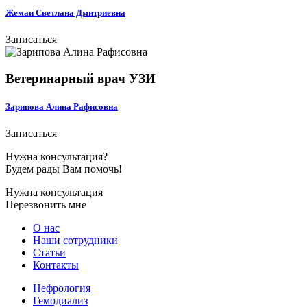
Жемаи Светлана Дмитриевна
Записаться
Ветеринарный врач УЗИ
Зарипова Алина Рафисовна
Записаться
Нужна консультация?
Будем рады Вам помочь!
Нужна консультация
Перезвонить мне
О нас
Наши сотрудники
Статьи
Контакты
Нефрология
Гемодиализ