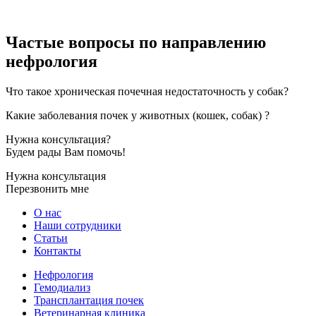
Частые вопросы по направлению
нефрология
Что такое хроническая почечная недостаточность у собак?
Какие заболевания почек у животных (кошек, собак) ?
Нужна консультация?
Будем рады Вам помочь!
Нужна консультация
Перезвонить мне
О нас
Наши сотрудники
Статьи
Контакты
Нефрология
Гемодиализ
Трансплантация почек
Ветеринарная клиника