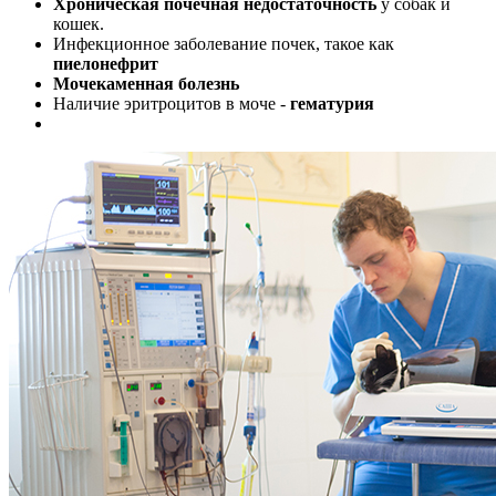
Хроническая почечная недостаточность
у собак и
кошек.
Инфекционное заболевание почек, такое как
пиелонефрит
Мочекаменная болезнь
Наличие эритроцитов в моче -
гематурия