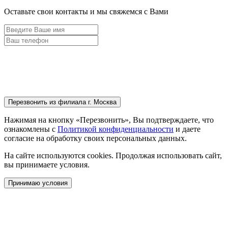
Оставьте свои контакты и мы свяжемся с Вами
Перезвонить
из филиала г. Москва
Нажимая на кнопку «Перезвонить», Вы подтверждаете, что
ознакомлены с
Политикой конфиденциальности
и даете
согласие на обработку своих персональных данных.
На сайте используются cookies. Продолжая использовать сайт,
вы принимаете условия.
Принимаю условия