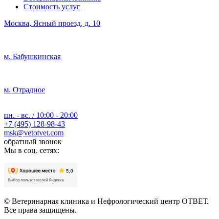
Стоимость услуг
Москва, Ясный проезд, д. 10
м. Бабушкинская
м. Отрадное
пн. - вс. / 10:00 - 20:00
+7 (495) 128-98-43
msk@vetotvet.com
обратный звонок
Мы в соц. сетях:
© Ветеринарная клиника и Нефрологический центр ОТВЕТ.
Все права защищены.