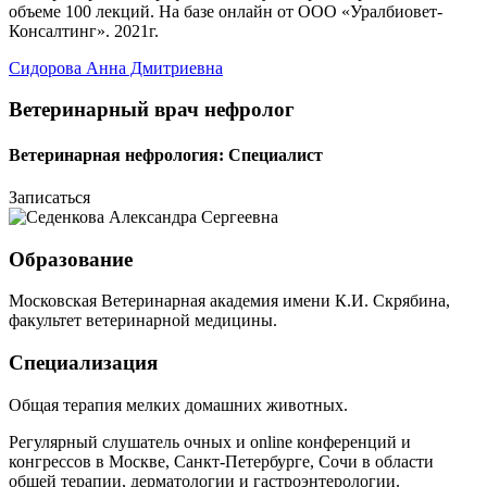
объеме 100 лекций. На базе онлайн от ООО «Уралбиовет-
Консалтинг». 2021г.
Сидорова Анна Дмитриевна
Ветеринарный врач нефролог
Ветеринарная нефрология: Специалист
Записаться
Образование
Московская Ветеринарная академия имени К.И. Скрябина,
факультет ветеринарной медицины.
Специализация
Общая терапия мелких домашних животных.
Регулярный слушатель очных и online конференций и
конгрессов в Москве, Санкт-Петербурге, Сочи в области
общей терапии, дерматологии и гастроэнтерологии.