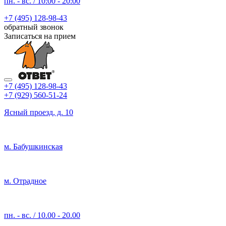
пн. - вс. / 10:00 - 20:00
+7 (495) 128-98-43
обратный звонок
Записаться на прием
+7 (495) 128-98-43
+7 (929) 560-51-24
Ясный проезд, д. 10
м. Бабушкинская
м. Отрадное
пн. - вс. / 10.00 - 20.00