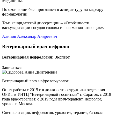
Медицины.
По окончании был приглашен в аспирантуру на кафедру
фармакологии.
Тема кандидатской диссертации – «Особенности
васкуляризации сосудов головы и шеи млекопитающих».
Алипов Александр Андреевич
Ветеринарный врач нефролог
Ветеринарная нефрология: Эксперт
Записаться
Ветеринарный врач нефролог-уролог.
Опыт работы с 2015 г в должности сотрудника отделения
ОРИТ в УНТЦ "Ветеринарный госпиталь" г. Саратов, с 2018
года врач-терапевт, с 2019 года врач-терапевт, нефролог,
уролог г. Москва.
Специализация: нефрология, урология, терапия, базовая