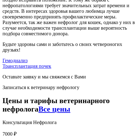
нефропатологиями требует значительных затрат времени и
средств. В интересах здоровья вашего любимца лучше
своевременно предпринять профилактические меры.
Разумеется, так же важен нефролог для кошек, однако у них в
случае необходимости трансплантации выше вероятность
подбора совместимого донора.
Будьте здоровы сами и заботьтесь о своих четвероногих
друзьях!
Гемодиализ
Трансплантация почек
Оставьте заявку и мы свяжемся с Вами
Записаться к ветеринару нефрологу
Цены и тарифы ветеринарного
нефролога
Все цены
Консультация Нефролога
7000 ₽