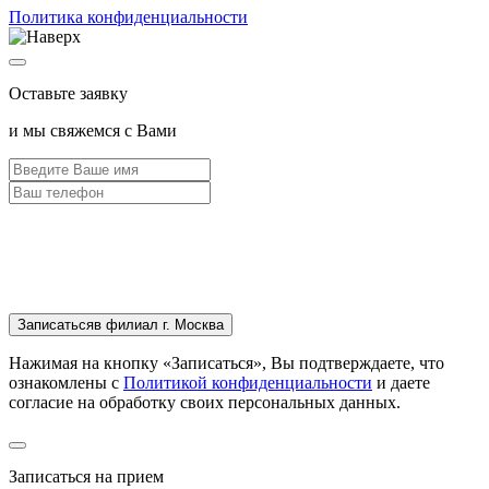
Политика конфиденциальности
Оставьте заявку
и мы свяжемся с Вами
Записаться
в филиал г. Москва
Нажимая на кнопку «Записаться», Вы подтверждаете, что
ознакомлены с
Политикой конфиденциальности
и даете
согласие на обработку своих персональных данных.
Записаться на прием