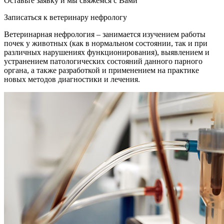
Оставьте заявку и мы свяжемся с Вами
Записаться к ветеринару нефрологу
Ветеринарная нефрология – занимается изучением работы
почек у животных (как в нормальном состоянии, так и при
различных нарушениях функционирования), выявлением и
устранением патологических состояний данного парного
органа, а также разработкой и применением на практике
новых методов диагностики и лечения.