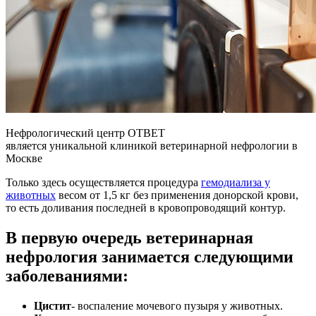
Нефрологический центр ОТВЕТ
является уникальной клиникой ветеринарной нефрологии в
Москве
Только здесь осуществляется процедура
гемодиализа у
животных
весом от 1,5 кг без применения донорской крови,
то есть доливания последней в кровопроводящий контур.
В первую очередь ветеринарная
нефрология занимается следующими
заболеваниями:
Цистит
- воспаление мочевого пузыря у животных.