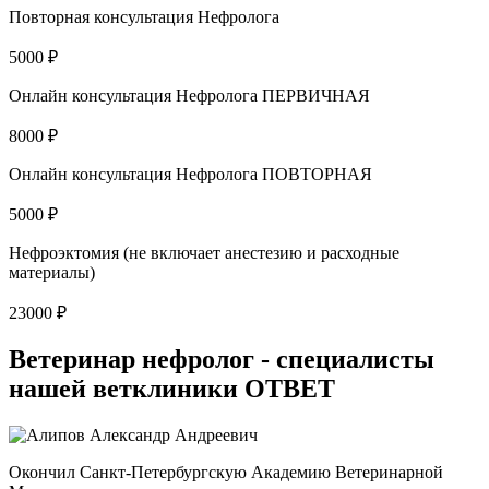
Повторная консультация Нефролога
5000 ₽
Онлайн консультация Нефролога ПЕРВИЧНАЯ
8000 ₽
Онлайн консультация Нефролога ПОВТОРНАЯ
5000 ₽
Нефроэктомия (не включает анестезию и расходные
материалы)
23000 ₽
Ветеринар нефролог - специалисты
нашей ветклиники ОТВЕТ
Окончил Санкт-Петербургскую Академию Ветеринарной