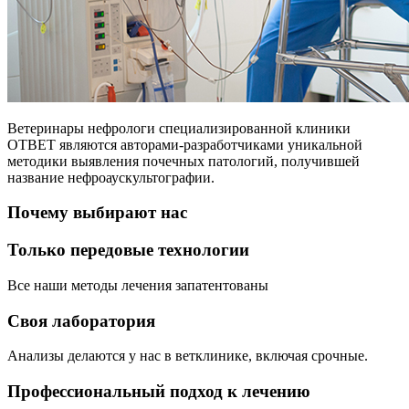
Ветеринары нефрологи специализированной клиники
ОТВЕТ являются авторами-разработчиками уникальной
методики выявления почечных патологий, получившей
название нефроаускультографии.
Почему выбирают нас
Только передовые технологии
Все наши методы лечения запатентованы
Своя лаборатория
Анализы делаются у нас в ветклинике, включая срочные.
Профессиональный подход к лечению