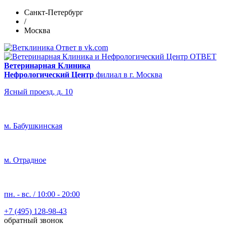
Санкт-Петербург
/
Москва
Ветеринарная Клиника
Нефрологический Центр
филиал в г. Москва
Ясный проезд, д. 10
м. Бабушкинская
м. Отрадное
пн. - вс. / 10:00 - 20:00
+7 (495) 128-98-43
обратный звонок