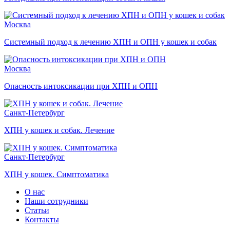
Москва
Системный подход к лечению ХПН и ОПН у кошек и собак
Москва
Опасность интоксикации при ХПН и ОПН
Санкт-Петербург
ХПН у кошек и собак. Лечение
Санкт-Петербург
ХПН у кошек. Симптоматика
О нас
Наши сотрудники
Статьи
Контакты