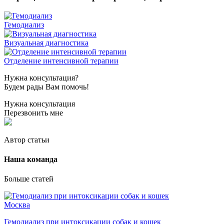
Гемодиализ
Визуальная диагностика
Отделение интенсивной терапии
Нужна консультация?
Будем рады Вам помочь!
Нужна консультация
Перезвонить мне
Автор статьи
Наша команда
Больше статей
Москва
Гемодиализ при интоксикации собак и кошек