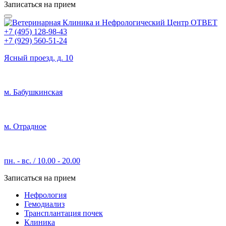
Записаться на прием
+7 (495) 128-98-43
+7 (929) 560-51-24
Ясный проезд, д. 10
м. Бабушкинская
м. Отрадное
пн. - вс. / 10.00 - 20.00
Записаться на прием
Нефрология
Гемодиализ
Трансплантация почек
Клиника