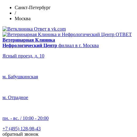
Санкт-Петербург
/
Москва
Ветеринарная Клиника
Нефрологический Центр
филиал в г. Москва
Ясный проезд, д. 10
м. Бабушкинская
м. Отрадное
пн. - вс. / 10:00 - 20:00
+7 (495) 128-98-43
обратный звонок