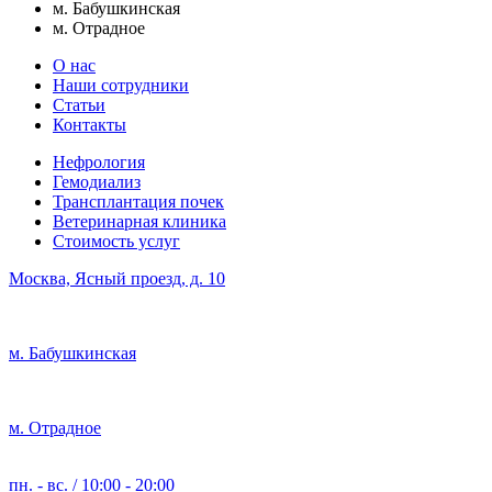
м. Бабушкинская
м. Отрадное
О нас
Наши сотрудники
Статьи
Контакты
Нефрология
Гемодиализ
Трансплантация почек
Ветеринарная клиника
Стоимость услуг
Москва, Ясный проезд, д. 10
м. Бабушкинская
м. Отрадное
пн. - вс. / 10:00 - 20:00