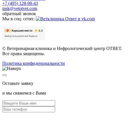
+7 (495) 128-98-43
msk@vetotvet.com
обратный звонок
Мы в соц. сетях:
© Ветеринарная клиника и Нефрологический центр ОТВЕТ.
Все права защищены.
Политика конфиденциальности
Оставьте заявку
и мы свяжемся с Вами