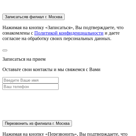
Записаться
в филиал г. Москва
Нажимая на кнопку «Записаться», Вы подтверждаете, что
ознакомлены с
Политикой конфиденциальности
и даете
согласие на обработку своих персональных данных.
Записаться на прием
Оставьте свои контакты и мы свяжемся с Вами
Перезвонить
из филиала г. Москва
Нажимая на кнопку «Перезвонить», Вы подтверждаете, что