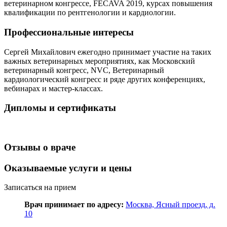
ветеринарном конгрессе, FECAVA 2019, курсах повышения
квалификации по рентгенологии и кардиологии.
Профессиональные интересы
Сергей Михайлович ежегодно принимает участие на таких
важных ветеринарных мероприятиях, как Московский
ветеринарный конгресс, NVC, Ветеринарный
кардиологический конгресс и ряде других конференциях,
вебинарах и мастер-классах.
Дипломы и сертификаты
Отзывы о враче
Оказываемые услуги и цены
Записаться на прием
Врач принимает по адресу:
Москва, Ясный проезд, д.
10