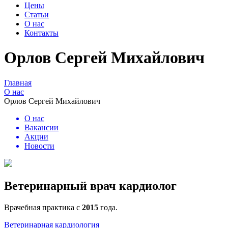
Цены
Статьи
О нас
Контакты
Орлов Сергей Михайлович
Главная
О нас
Орлов Сергей Михайлович
О нас
Вакансии
Акции
Новости
Ветеринарный врач кардиолог
Врачебная практика с
2015
года.
Ветеринарная кардиология