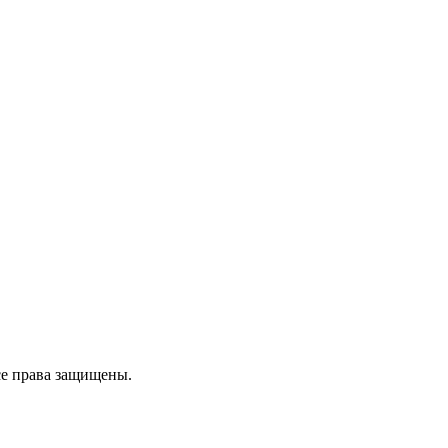
е права защищены.