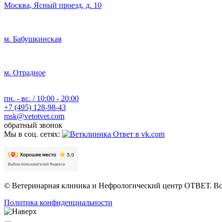
Москва, Ясный проезд, д. 10
м. Бабушкинская
м. Отрадное
пн. - вс. / 10:00 - 20:00
+7 (495) 128-98-43
msk@vetotvet.com
обратный звонок
Мы в соц. сетях:
© Ветеринарная клиника и Нефрологический центр ОТВЕТ. Вс
Политика конфиденциальности