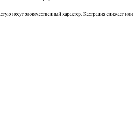
астую несут злокачественный характер. Кастрация снижает или