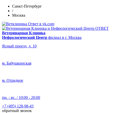
Санкт-Петербург
/
Москва
Ветеринарная Клиника
Нефрологический Центр
филиал в г. Москва
Ясный проезд, д. 10
м. Бабушкинская
м. Отрадное
пн. - вс. / 10:00 - 20:00
+7 (495) 128-98-43
обратный звонок