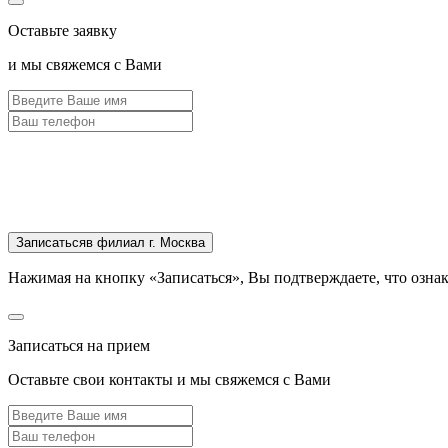
Оставьте заявку
и мы свяжемся с Вами
Записаться
в филиал г. Москва
Нажимая на кнопку «Записаться», Вы подтверждаете, что озна
Записаться на прием
Оставьте свои контакты и мы свяжемся с Вами