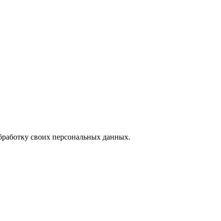
обработку своих персональных данных.