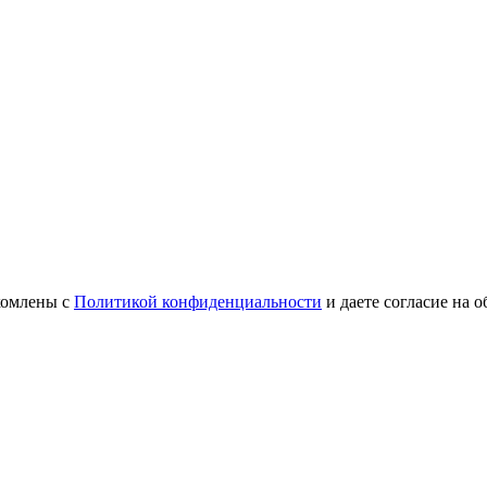
комлены с
Политикой конфиденциальности
и даете согласие на 