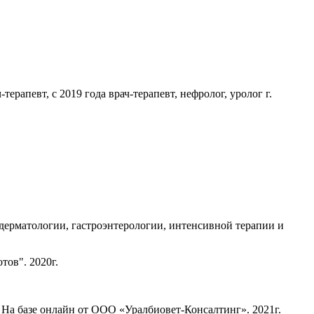
рапевт, с 2019 года врач-терапевт, нефролог, уролог г.
дерматологии, гастроэнтерологии, интенсивной терапии и
тов". 2020г.
 На базе онлайн от ООО «Уралбиовет-Консалтинг». 2021г.