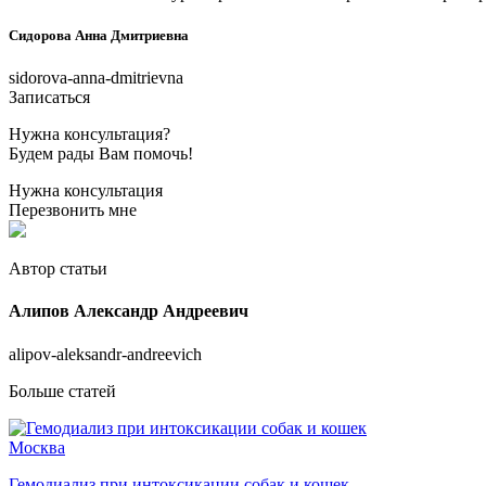
Сидорова Анна Дмитриевна
sidorova-anna-dmitrievna
Записаться
Нужна консультация?
Будем рады Вам помочь!
Нужна консультация
Перезвонить мне
Автор статьи
Алипов Александр Андреевич
alipov-aleksandr-andreevich
Больше статей
Москва
Гемодиализ при интоксикации собак и кошек