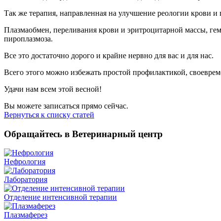
Так же терапия, направленная на улучшение реологии крови и
Плазмаобмен, переливания крови и эритроцитарной массы, ге
пироплазмоза.
Все это достаточно дорого и крайне нервно для вас и для нас.
Всего этого можно избежать простой профилактикой, своевре
Удачи нам всем этой весной!
Вы можете записаться прямо сейчас.
Вернуться к списку статей
Обращайтесь в Ветеринарный центр
Нефрология
Лаборатория
Отделение интенсивной терапии
Плазмаферез