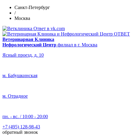
Санкт-Петербург
/
Москва
Ветеринарная Клиника
Нефрологический Центр
филиал в г. Москва
Ясный проезд, д. 10
м. Бабушкинская
м. Отрадное
пн. - вс. / 10:00 - 20:00
+7 (495) 128-98-43
обратный звонок