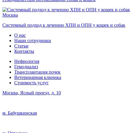
Москва
Системный подход к лечению ХПН и ОПН у кошек и собак
О нас
Наши сотрудники
Статьи
Контакты
Нефрология
Гемодиализ
Трансплантация почек
Ветеринарная клиника
Стоимость услуг
Москва, Ясный проезд, д. 10
м. Бабушкинская