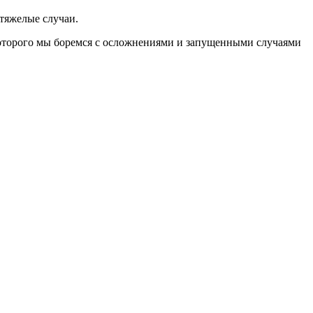
 тяжелые случаи.
которого мы боремся с осложнениями и запущенными случаями