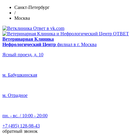
Санкт-Петербург
/
Москва
Ветеринарная Клиника
Нефрологический Центр
филиал в г. Москва
Ясный проезд, д. 10
м. Бабушкинская
м. Отрадное
пн. - вс. / 10:00 - 20:00
+7 (495) 128-98-43
обратный звонок