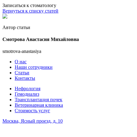
Записаться к стоматологу
Вернуться к списку статей
Автор статьи
Смотрова Анастасия Михайловна
smotrova-anastasiya
О нас
Наши сотрудники
Статьи
Контакты
Нефрология
Гемодиализ
Трансплантация почек
Ветеринарная клиника
Стоимость услуг
Москва, Ясный проезд, д. 10