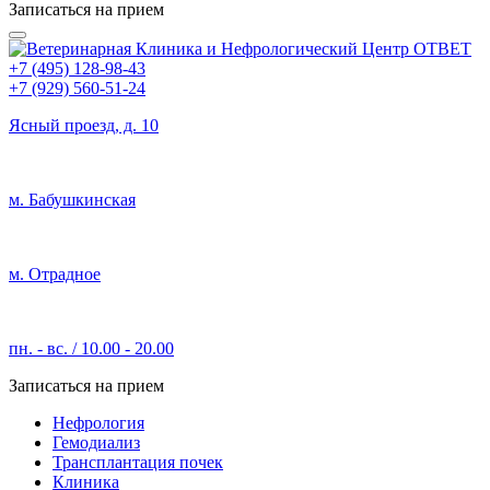
Записаться на прием
+7 (495) 128-98-43
+7 (929) 560-51-24
Ясный проезд, д. 10
м. Бабушкинская
м. Отрадное
пн. - вс. / 10.00 - 20.00
Записаться на прием
Нефрология
Гемодиализ
Трансплантация почек
Клиника