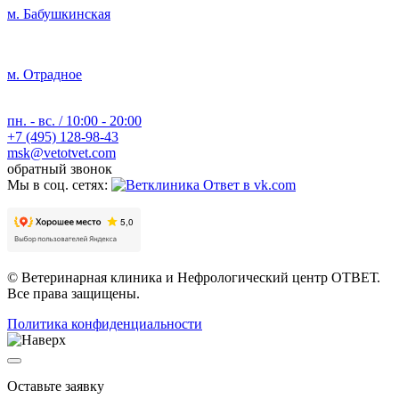
м. Бабушкинская
м. Отрадное
пн. - вс. / 10:00 - 20:00
+7 (495) 128-98-43
msk@vetotvet.com
обратный звонок
Мы в соц. сетях:
© Ветеринарная клиника и Нефрологический центр ОТВЕТ.
Все права защищены.
Политика конфиденциальности
Оставьте заявку