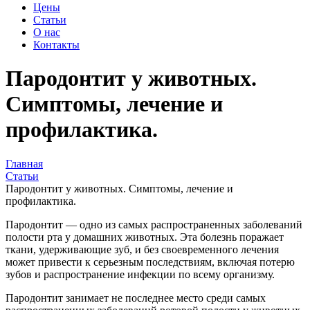
Цены
Статьи
О нас
Контакты
Пародонтит у животных.
Симптомы, лечение и
профилактика.
Главная
Статьи
Пародонтит у животных. Симптомы, лечение и
профилактика.
Пародонтит — одно из самых распространенных заболеваний
полости рта у домашних животных. Эта болезнь поражает
ткани, удерживающие зуб, и без своевременного лечения
может привести к серьезным последствиям, включая потерю
зубов и распространение инфекции по всему организму.
Пародонтит занимает не последнее место среди самых