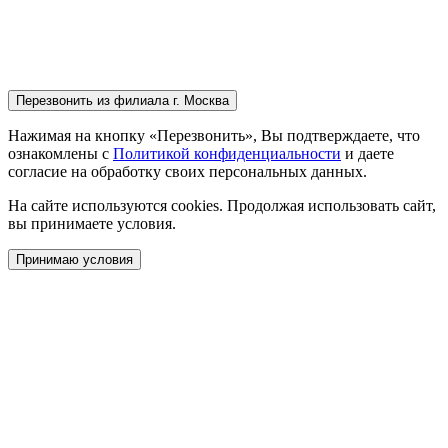
Перезвонить
из филиала г. Москва
Нажимая на кнопку «Перезвонить», Вы подтверждаете, что
ознакомлены с
Политикой конфиденциальности
и даете
согласие на обработку своих персональных данных.
На сайте используются cookies. Продолжая использовать сайт,
вы принимаете условия.
Принимаю условия