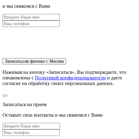
и мы свяжемся с Вами
Записаться
в филиал г. Москва
Нажимая на кнопку «Записаться», Вы подтверждаете, что
ознакомлены с
Политикой конфиденциальности
и даете
согласие на обработку своих персональных данных.
Записаться на прием
Оставьте свои контакты и мы свяжемся с Вами