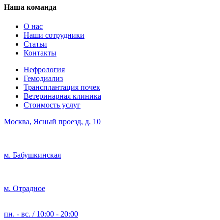
Наша команда
О нас
Наши сотрудники
Статьи
Контакты
Нефрология
Гемодиализ
Трансплантация почек
Ветеринарная клиника
Стоимость услуг
Москва, Ясный проезд, д. 10
м. Бабушкинская
м. Отрадное
пн. - вс. / 10:00 - 20:00