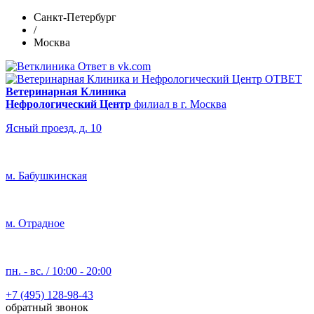
Санкт-Петербург
/
Москва
Ветеринарная Клиника
Нефрологический Центр
филиал в г. Москва
Ясный проезд, д. 10
м. Бабушкинская
м. Отрадное
пн. - вс. / 10:00 - 20:00
+7 (495) 128-98-43
обратный звонок