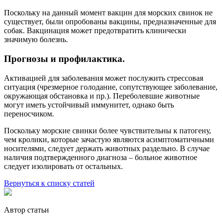
Поскольку на данный момент вакцин для морских свинок не
существует, были опробованы вакцины, предназначенные для
собак. Вакцинация может предотвратить клинически
значимую болезнь.
Прогнозы и профилактика.
Активацией для заболевания может послужить стрессовая
ситуация (чрезмерное голодание, сопутствующее заболевание,
окружающая обстановка и пр.). Переболевшие животные
могут иметь устойчивый иммунитет, однако быть
переносчиком.
Поскольку морские свинки более чувствительны к патогену,
чем кролики, которые зачастую являются асимптоматичными
носителями, следует держать животных раздельно. В случае
наличия подтвержденного диагноза – больное животное
следует изолировать от остальных.
Вернуться к списку статей
Автор статьи