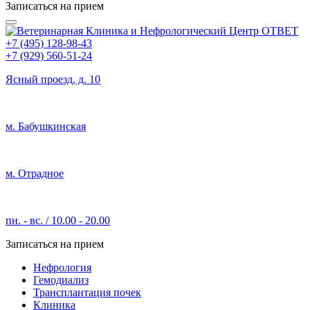
Записаться на прием
+7 (495) 128-98-43
+7 (929) 560-51-24
Ясный проезд, д. 10
м. Бабушкинская
м. Отрадное
пн. - вс. / 10.00 - 20.00
Записаться на прием
Нефрология
Гемодиализ
Трансплантация почек
Клиника