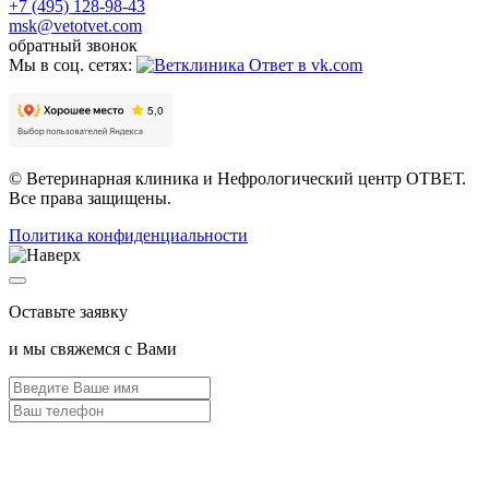
+7 (495) 128-98-43
msk@vetotvet.com
обратный звонок
Мы в соц. сетях:
© Ветеринарная клиника и Нефрологический центр ОТВЕТ.
Все права защищены.
Политика конфиденциальности
Оставьте заявку
и мы свяжемся с Вами