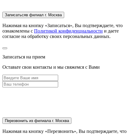
Записаться
в филиал г. Москва
Нажимая на кнопку «Записаться», Вы подтверждаете, что
ознакомлены с
Политикой конфиденциальности
и даете
согласие на обработку своих персональных данных.
Записаться на прием
Оставьте свои контакты и мы свяжемся с Вами
Перезвонить
из филиала г. Москва
Нажимая на кнопку «Перезвонить», Вы подтверждаете, что