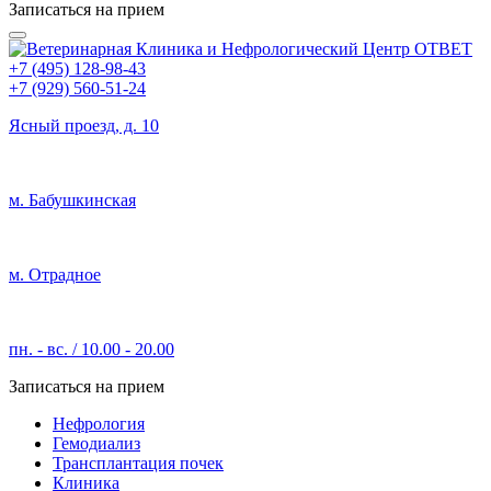
Записаться на прием
+7 (495) 128-98-43
+7 (929) 560-51-24
Ясный проезд, д. 10
м. Бабушкинская
м. Отрадное
пн. - вс. / 10.00 - 20.00
Записаться на прием
Нефрология
Гемодиализ
Трансплантация почек
Клиника