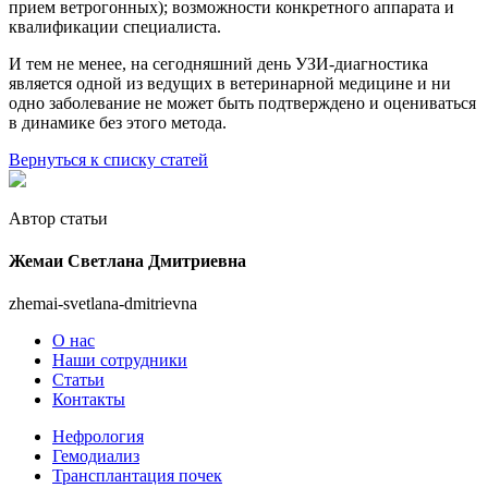
прием ветрогонных); возможности конкретного аппарата и
квалификации специалиста.
И тем не менее, на сегодняшний день УЗИ-диагностика
является одной из ведущих в ветеринарной медицине и ни
одно заболевание не может быть подтверждено и оцениваться
в динамике без этого метода.
Вернуться к списку статей
Автор статьи
Жемаи Светлана Дмитриевна
zhemai-svetlana-dmitrievna
О нас
Наши сотрудники
Статьи
Контакты
Нефрология
Гемодиализ
Трансплантация почек