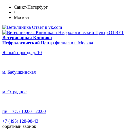
Санкт-Петербург
/
Москва
Ветеринарная Клиника
Нефрологический Центр
филиал в г. Москва
Ясный проезд, д. 10
м. Бабушкинская
м. Отрадное
пн. - вс. / 10:00 - 20:00
+7 (495) 128-98-43
обратный звонок