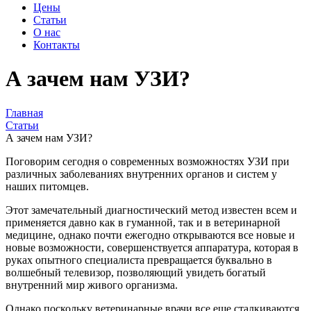
Цены
Статьи
О нас
Контакты
А зачем нам УЗИ?
Главная
Статьи
А зачем нам УЗИ?
Поговорим сегодня о современных возможностях УЗИ при
различных заболеваниях внутренних органов и систем у
наших питомцев.
Этот замечательный диагностический метод известен всем и
применяется давно как в гуманной, так и в ветеринарной
медицине, однако почти ежегодно открываются все новые и
новые возможности, совершенствуется аппаратура, которая в
руках опытного специалиста превращается буквально в
волшебный телевизор, позволяющий увидеть богатый
внутренний мир живого организма.
Однако поскольку ветеринарные врачи все еще сталкиваются