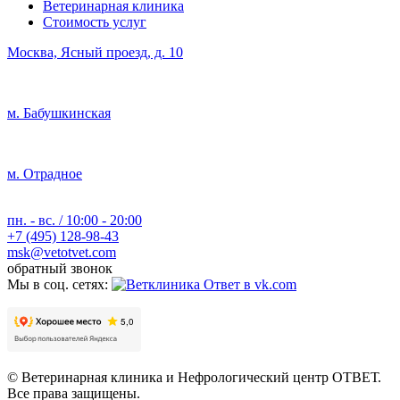
Ветеринарная клиника
Стоимость услуг
Москва, Ясный проезд, д. 10
м. Бабушкинская
м. Отрадное
пн. - вс. / 10:00 - 20:00
+7 (495) 128-98-43
msk@vetotvet.com
обратный звонок
Мы в соц. сетях:
© Ветеринарная клиника и Нефрологический центр ОТВЕТ.
Все права защищены.