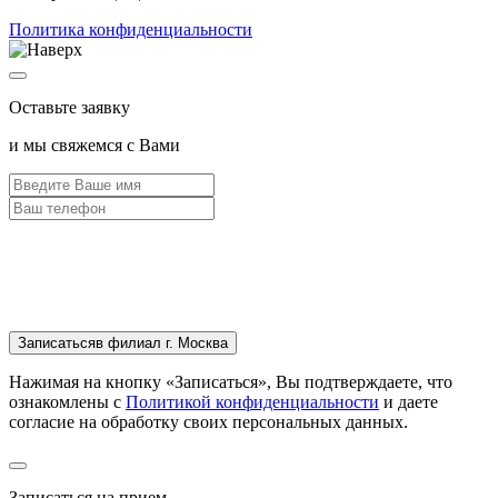
Политика конфиденциальности
Оставьте заявку
и мы свяжемся с Вами
Записаться
в филиал г. Москва
Нажимая на кнопку «Записаться», Вы подтверждаете, что
ознакомлены с
Политикой конфиденциальности
и даете
согласие на обработку своих персональных данных.
Записаться на прием